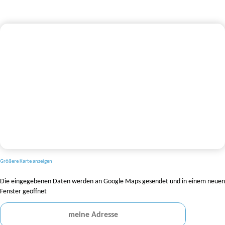
Größere Karte anzeigen
Die eingegebenen Daten werden an Google Maps gesendet und in einem neuen
Fenster geöffnet