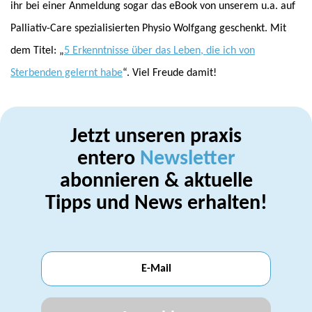
ihr bei einer Anmeldung sogar das eBook von unserem u.a. auf
Palliativ-Care spezialisierten Physio Wolfgang geschenkt. Mit
dem Titel: „
5 Erkenntnisse über das Leben, die ich von
Sterbenden gelernt habe
“. Viel Freude damit!
Jetzt unseren praxis
entero
Newsletter
abonnieren & aktuelle
Tipps und News erhalten!