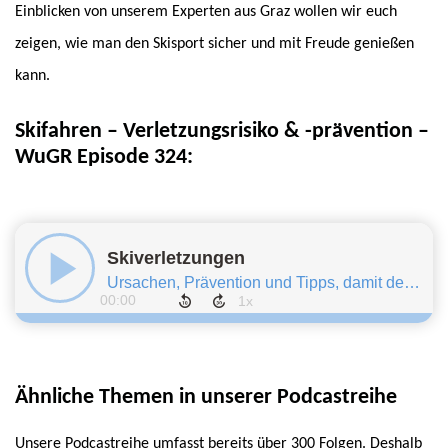
Einblicken von unserem Experten aus Graz wollen wir euch
zeigen, wie man den Skisport sicher und mit Freude genießen
kann.
Skifahren – Verletzungsrisiko & -prävention –
WuGR Episode 324:
Ähnliche Themen in unserer Podcastreihe
Unsere Podcastreihe umfasst bereits über 300 Folgen. Deshalb