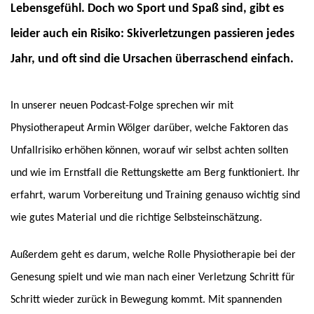
Lebensgefühl. Doch wo Sport und Spaß sind, gibt es
leider auch ein Risiko: Skiverletzungen passieren jedes
Jahr, und oft sind die Ursachen überraschend einfach.
In unserer neuen Podcast-Folge sprechen wir mit
Physiotherapeut Armin Wölger darüber, welche Faktoren das
Unfallrisiko erhöhen können, worauf wir selbst achten sollten
und wie im Ernstfall die Rettungskette am Berg funktioniert. Ihr
erfahrt, warum Vorbereitung und Training genauso wichtig sind
wie gutes Material und die richtige Selbsteinschätzung.
Außerdem geht es darum, welche Rolle Physiotherapie bei der
Genesung spielt und wie man nach einer Verletzung Schritt für
Schritt wieder zurück in Bewegung kommt. Mit spannenden