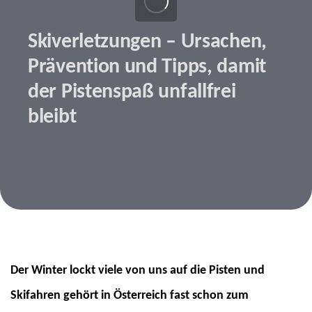
Skiverletzungen – Ursachen,
Prävention und Tipps, damit
der Pistenspaß unfallfrei
bleibt
Beitragsnavigation
Der Winter lockt viele von uns auf die Pisten und
Beitragsbild: envatoelements | Prostock-studio
Skifahren gehört in Österreich fast schon zum