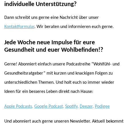
individuelle Unterstützung?
Dann schreibt uns gerne eine Nachricht über unser
Kontaktformular
. Wir beraten und informieren euch gerne.
Jede Woche neue Impulse für eure
Gesundheit und euer Wohlbefinden!?
Gerne! Abonniert einfach unsere Podcastreihe “Wohlfühl- und
Gesundheitsratgeber” mit kurzen und knackigen Folgen zu
unterschiedlichen Themen. Und holt euch so immer wieder
Ideen für ein besseres Leben direkt nach Hause:
Apple Podcasts
,
Google Podcast
,
Spotify
,
Deezer
,
Podigee
Und abonniert auch gerne unseren Newsletter. Aktuell bekommt