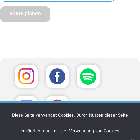
Diese Seite verwendet Cookies. Durch Nutzen dieser Seite
erkläret ihr euch mit der Verwendung von Cookies