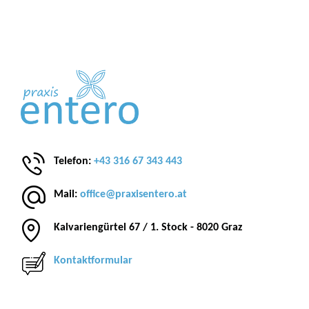
Telefon:
+43 316 67 343 443
Mail:
office@praxisentero.at
Kalvariengürtel 67 / 1. Stock - 8020 Graz
Kontaktformular