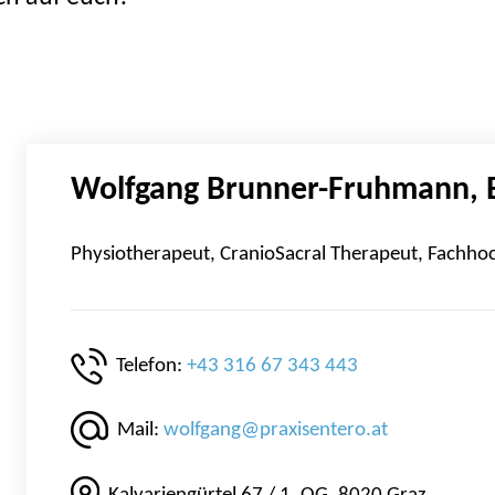
Wolfgang Brunner-Fruhmann, 
Physiotherapeut, CranioSacral Therapeut, Fachhoch
Telefon:
+43 316 67 343 443
Mail:
wolfgang@praxisentero.at