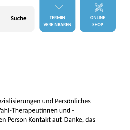
Suche
TERMIN
ONLINE
VEREINBAREN
SHOP
ezialisierungen und Persönliches
 Wahl-Therapeutinnen und -
gen Person Kontakt auf. Danke, das