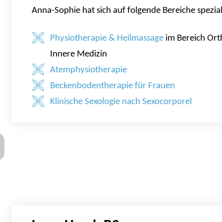
Anna-Sophie hat sich auf folgende Bereiche speziali
Physiotherapie & Heilmassage
im Bereich Ort
Innere Medizin
Atemphysiotherapie
Beckenbodentherapie für Frauen
Klinische Sexologie nach Sexocorporel