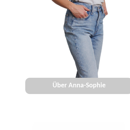
Über Anna-Sophie