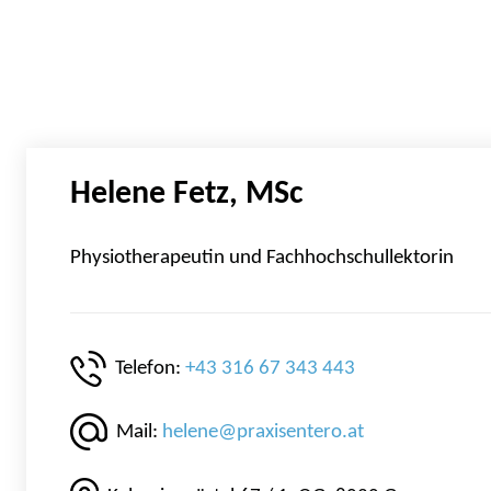
Helene Fetz, MSc
Physiotherapeutin und Fachhochschullektorin
Telefon:
+43 316 67 343 443
Mail:
helene@praxisentero.at