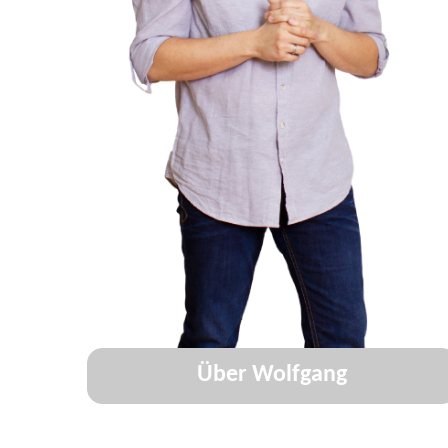
Über Wolfgang