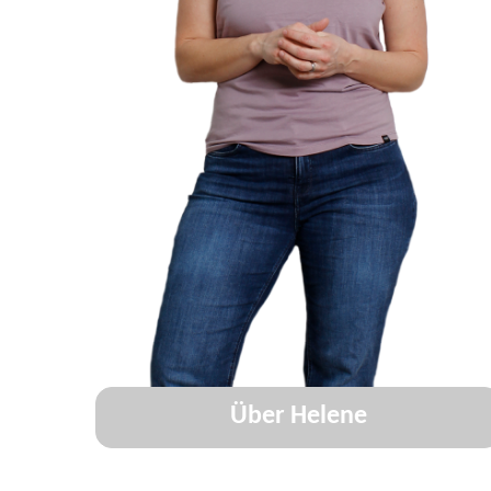
Über Helene