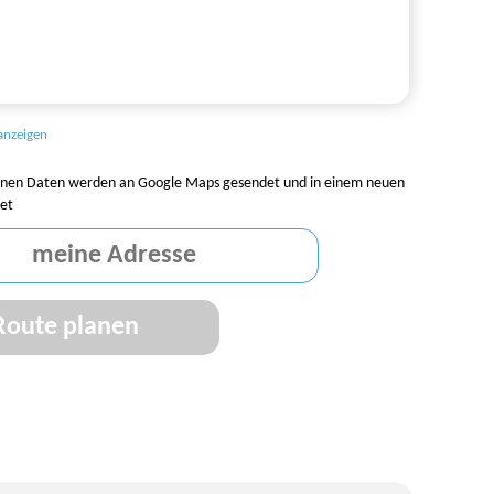
anzeigen
nen Daten werden an Google Maps gesendet und in einem neuen
et