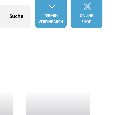
Suche
TERMIN
ONLINE
VEREINBAREN
SHOP