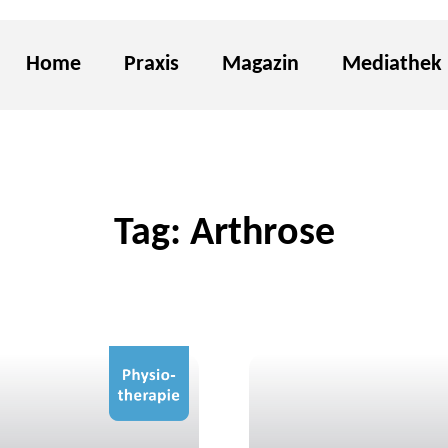
Home
Praxis
Magazin
Mediathek
Tag: Arthrose