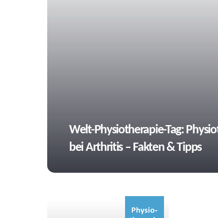
Tags
Welt-Physiotherapie-Tag: Physio
bei Arthritis – Fakten & Tipps