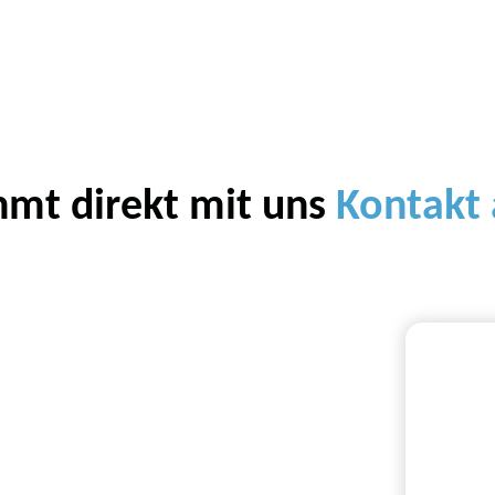
mt direkt mit uns
Kontakt 