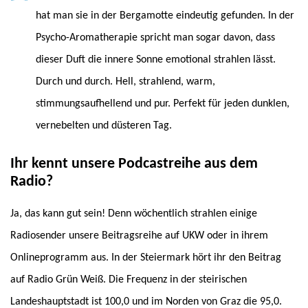
hat man sie in der Bergamotte eindeutig gefunden. In der
Psycho-Aromatherapie spricht man sogar davon, dass
dieser Duft die innere Sonne emotional strahlen lässt.
Durch und durch. Hell, strahlend, warm,
stimmungsaufhellend und pur. Perfekt für jeden dunklen,
vernebelten und düsteren Tag.
Ihr kennt unsere Podcastreihe aus dem
Radio?
Ja, das kann gut sein! Denn wöchentlich strahlen einige
Radiosender unsere Beitragsreihe auf UKW oder in ihrem
Onlineprogramm aus. In der Steiermark hört ihr den Beitrag
auf Radio Grün Weiß. Die Frequenz in der steirischen
Landeshauptstadt ist 100,0 und im Norden von Graz die 95,0.