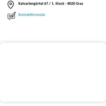
Kalvariengürtel 67 / 1. Stock - 8020 Graz
Kontaktformular