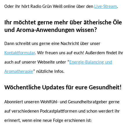
Oder ihr hört Radio Grün Weiß online über den
Live-Stream
.
Ihr möchtet gerne mehr über ätherische Öle
und Aroma-Anwendungen wissen?
Dann schreibt uns gerne eine Nachricht über unser
Kontaktformular
. Wir freuen uns auf euch! Außerdem findet ihr
auch auf unserer Webseite unter “
Energie-Balancing und
Aromatherapie
” nützliche Infos.
Wöchentliche Updates für eure Gesundheit!
Abonniert unseren Wohlfühl- und Gesundheitsratgeber gerne
auf verschiedenen Podcastplattformen und schon werdert ihr
erinnert, wenn eine neue Folge erschienen ist: