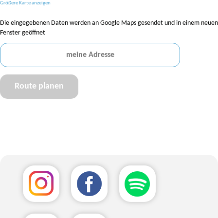
Größere Karte anzeigen
Die eingegebenen Daten werden an Google Maps gesendet und in einem neuen
Fenster geöffnet