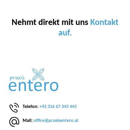
Nehmt direkt mit uns
Kontakt
auf.
Telefon:
+43 316 67 343 443
Mail:
office@praxisentero.at