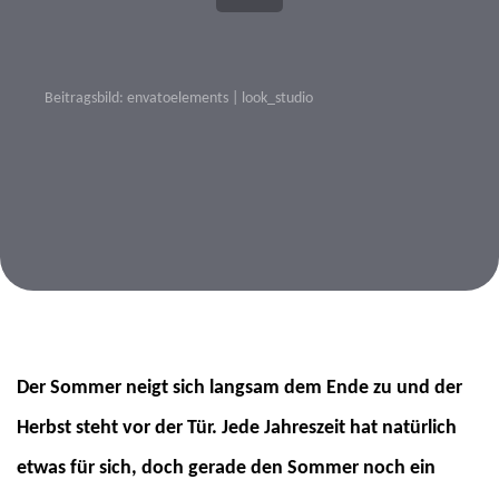
Beitragsbild: envatoelements | look_studio
Beitragsnavigation
Der Sommer neigt sich langsam dem Ende zu und der
Herbst steht vor der Tür. Jede Jahreszeit hat natürlich
etwas für sich, doch gerade den Sommer noch ein