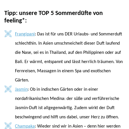
Tipp: unsere TOP 5 Sommerdüfte von
feeling*:
Frangipani
: Das ist für uns DER Urlaubs- und Sommerduft
schlechthin. In Asien umschmeichelt dieser Duft laufend
die Nase, sei es in Thailand, auf den Philippinen oder auf
Bali. Er wärmt, entspannt und lässt herrlich träumen. Von
Fernreisen, Massagen in einem Spa und exotischen
Gärten.
Jasmin
: Ob in indischen Gärten oder in einer
nordafrikanischen Medina: der süße und verführerische
Jasmin-Duft ist allgegenwärtig. Zudem wirkt der Duft
beschwingend und hilft uns dabei, unser Herz zu öffnen.
Champaka
: Wieder sind wir in Asien – denn hier werden