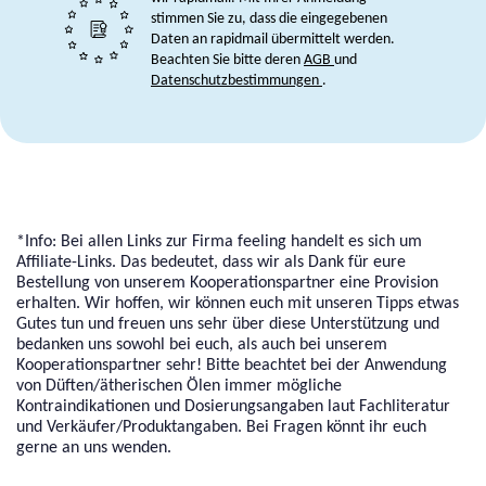
stimmen Sie zu, dass die eingegebenen
Daten an rapidmail übermittelt werden.
Beachten Sie bitte deren
AGB
und
Datenschutzbestimmungen
.
*Info: Bei allen Links zur Firma feeling handelt es sich um
Affiliate-Links. Das bedeutet, dass wir als Dank für eure
Bestellung von unserem Kooperationspartner eine Provision
erhalten. Wir hoffen, wir können euch mit unseren Tipps etwas
Gutes tun und freuen uns sehr über diese Unterstützung und
bedanken uns sowohl bei euch, als auch bei unserem
Kooperationspartner sehr! Bitte beachtet bei der Anwendung
von Düften/ätherischen Ölen immer mögliche
Kontraindikationen und Dosierungsangaben laut Fachliteratur
und Verkäufer/Produktangaben. Bei Fragen könnt ihr euch
gerne an uns wenden.