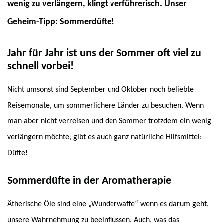
wenig zu verlängern, klingt verführerisch. Unser
Geheim-Tipp: Sommerdüfte!
Jahr für Jahr ist uns der Sommer oft viel zu
schnell vorbei!
Nicht umsonst sind September und Oktober noch beliebte
Reisemonate, um sommerlichere Länder zu besuchen. Wenn
man aber nicht verreisen und den Sommer trotzdem ein wenig
verlängern möchte, gibt es auch ganz natürliche Hilfsmittel:
Düfte!
Sommerdüfte in der Aromatherapie
Ätherische Öle sind eine „Wunderwaffe“ wenn es darum geht,
unsere Wahrnehmung zu beeinflussen. Auch, was das