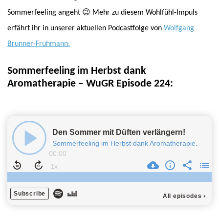
Sommerfeeling angeht 😉 Mehr zu diesem Wohlfühl-Impuls
erfährt ihr in unserer aktuellen Podcastfolge von
Wolfgang
Brunner-Fruhmann:
Sommerfeeling im Herbst dank
Aromatherapie – WuGR Episode 224: