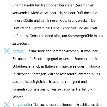
Champaka-Blüten traditionell bei vielen Zeremonien
verwendet. Nicht verwunderlich, soll der Duft doch die
innere Göttin und den inneren Gott in uns wecken. Der
Duft steht außerdem für Liebe, Schönheit und die Kraft
tief in uns. Genau passend also, um Sommergefühle in uns
zu wecken.
Zitrone
: Ein Klassiker der Sommer-Aromen ist wohl der
Zitronenduft. So oft begegnet er uns im Sommer und in
Urlauben, egal ob in Italien am Gardasee oder in Florida
in Zitronen-Plantagen. Zitrone löst sofort Sommer in uns
aus und ist zeitgleich erfrischend, reinigend und
konzentrationssteigernd. Perfekt also für Herbst und
Winter.
Bergamotte
: Tja, sucht man die Sonne in Fruchtform, dann