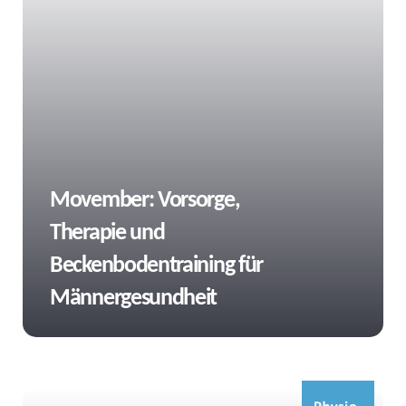
Tags
Movember: Vorsorge,
Therapie und
Beckenbodentraining für
Männergesundheit