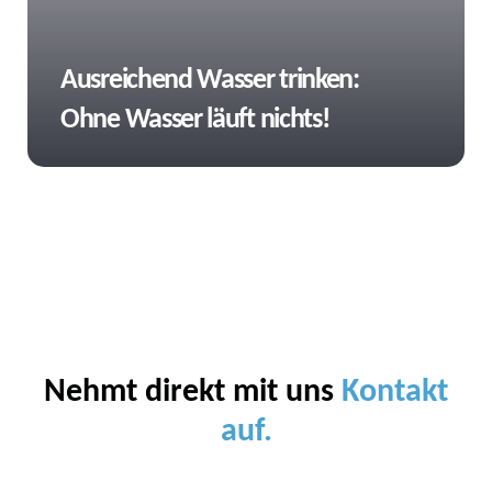
Tags
Ausreichend Wasser trinken:
Ohne Wasser läuft nichts!
Nehmt direkt mit uns
Kontakt
auf.