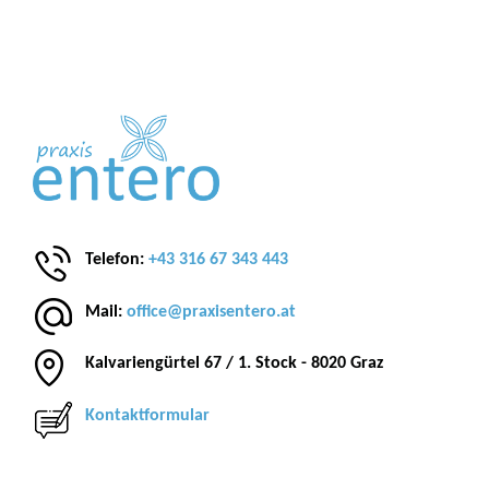
Telefon:
+43 316 67 343 443
Mail:
office@praxisentero.at
Kalvariengürtel 67 / 1. Stock - 8020 Graz
Kontaktformular