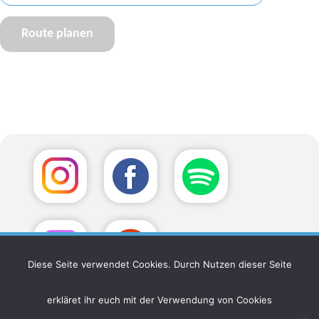
Diese Seite verwendet Cookies. Durch Nutzen dieser Seite
erkläret ihr euch mit der Verwendung von Cookies