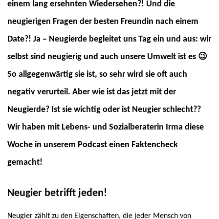
einem lang ersehnten Wiedersehen?! Und die
neugierigen Fragen der besten Freundin nach einem
Date?! Ja – Neugierde begleitet uns Tag ein und aus: wir
selbst sind neugierig und auch unsere Umwelt ist es 😉
So allgegenwärtig sie ist, so sehr wird sie oft auch
negativ verurteil. Aber wie ist das jetzt mit der
Neugierde? Ist sie wichtig oder ist Neugier schlecht??
Wir haben mit Lebens- und Sozialberaterin Irma diese
Woche in unserem Podcast einen Faktencheck
gemacht!
Neugier betrifft jeden!
Neugier zählt zu den Eigenschaften, die jeder Mensch von