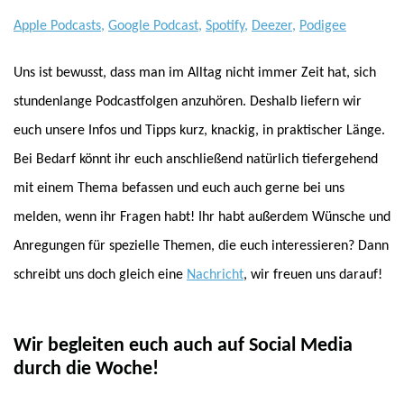
Apple Podcasts
,
Google Podcast
,
Spotify
,
Deezer
,
Podigee
Uns ist bewusst, dass man im Alltag nicht immer Zeit hat, sich
stundenlange Podcastfolgen anzuhören. Deshalb liefern wir
euch unsere Infos und Tipps kurz, knackig, in praktischer Länge.
Bei Bedarf könnt ihr euch anschließend natürlich tiefergehend
mit einem Thema befassen und euch auch gerne bei uns
melden, wenn ihr Fragen habt! Ihr habt außerdem Wünsche und
Anregungen für spezielle Themen, die euch interessieren? Dann
schreibt uns doch gleich eine
Nachricht
, wir freuen uns darauf!
Wir begleiten euch auch auf Social Media
durch die Woche!