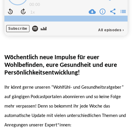
Wöchentlich neue Impulse für euer
Wohlbefinden, eure Gesundheit und eure
Persönlichkeitsentwicklung!
Ihr könnt gerne unseren “Wohlfühl- und Gesundheitsratgeber”
auf gängigen Podcastportalen abonnieren und so keine Folge
mehr verpassen! Denn so bekommt ihr jede Woche das
automatische Update mit vielen unterschiedlichen Themen und
Anregungen unserer Expert*innen: