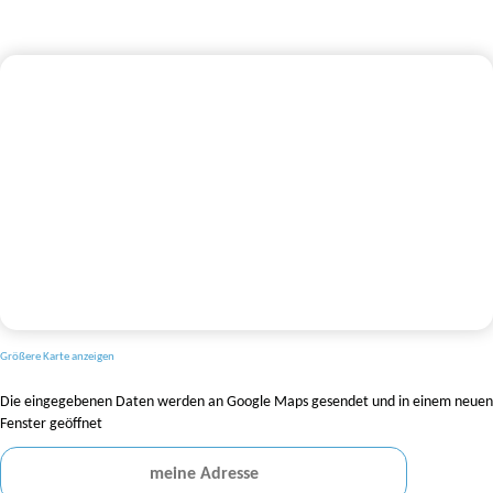
Größere Karte anzeigen
Die eingegebenen Daten werden an Google Maps gesendet und in einem neuen
Fenster geöffnet