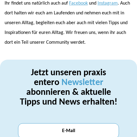
Ihr findet uns natürlich auch auf
Facebook
und
Instagram
. Auch
dort halten wir euch am Laufenden und nehmen euch mit in
unseren Alltag, begleiten euch aber auch mit vielen Tipps und
Inspirationen für euren Alltag. Wir freuen uns, wenn ihr auch
dort ein Teil unserer Community werdet.
Jetzt unseren praxis
entero
Newsletter
abonnieren & aktuelle
Tipps und News erhalten!