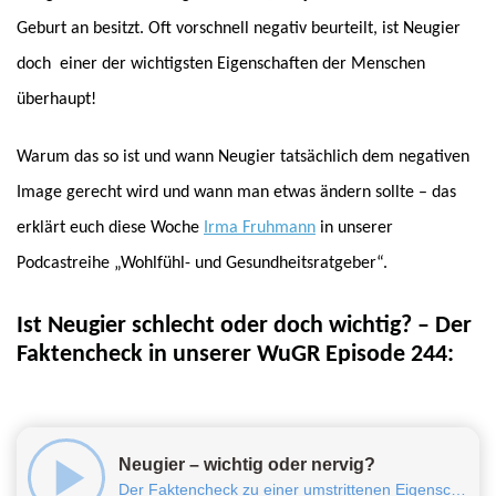
Geburt an besitzt. Oft vorschnell negativ beurteilt, ist Neugier
doch einer der wichtigsten Eigenschaften der Menschen
überhaupt!
Warum das so ist und wann Neugier tatsächlich dem negativen
Image gerecht wird und wann man etwas ändern sollte – das
erklärt euch diese Woche
Irma Fruhmann
in unserer
Podcastreihe „Wohlfühl- und Gesundheitsratgeber“.
Ist Neugier schlecht oder doch wichtig? – Der
Faktencheck in unserer WuGR Episode 244: