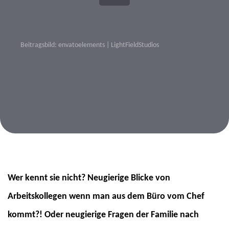
Beitragsbild: envatoelements | LightFieldStudios
Beitragsnavigation
Wer kennt sie nicht? Neugierige Blicke von
Arbeitskollegen wenn man aus dem Büro vom Chef
kommt?! Oder neugierige Fragen der Familie nach