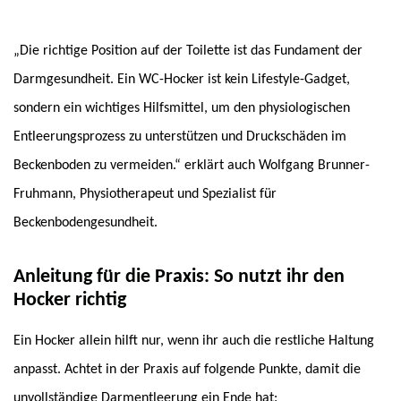
„Die richtige Position auf der Toilette ist das Fundament der
Darmgesundheit. Ein WC-Hocker ist kein Lifestyle-Gadget,
sondern ein wichtiges Hilfsmittel, um den physiologischen
Entleerungsprozess zu unterstützen und Druckschäden im
Beckenboden zu vermeiden.“ erklärt auch Wolfgang Brunner-
Fruhmann, Physiotherapeut und Spezialist für
Beckenbodengesundheit.
Anleitung für die Praxis: So nutzt ihr den
Hocker richtig
Ein Hocker allein hilft nur, wenn ihr auch die restliche Haltung
anpasst. Achtet in der Praxis auf folgende Punkte, damit die
unvollständige Darmentleerung ein Ende hat: