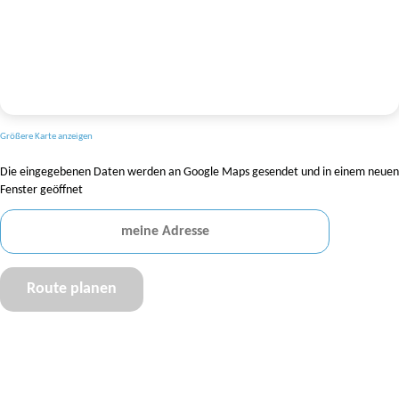
Größere Karte anzeigen
Die eingegebenen Daten werden an Google Maps gesendet und in einem neuen
Fenster geöffnet