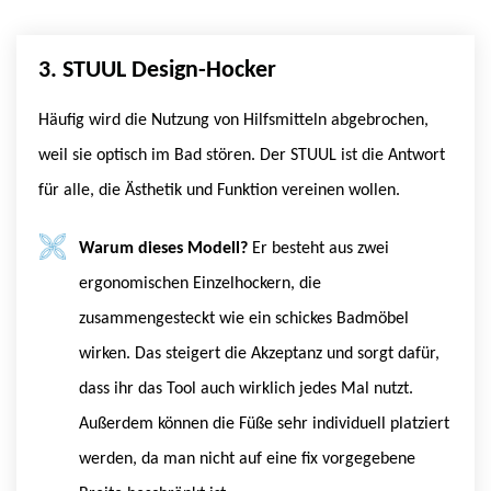
3. STUUL Design-Hocker
Häufig wird die Nutzung von Hilfsmitteln abgebrochen,
weil sie optisch im Bad stören. Der STUUL ist die Antwort
für alle, die Ästhetik und Funktion vereinen wollen.
Warum dieses Modell?
Er besteht aus zwei
ergonomischen Einzelhockern, die
zusammengesteckt wie ein schickes Badmöbel
wirken. Das steigert die Akzeptanz und sorgt dafür,
dass ihr das Tool auch wirklich jedes Mal nutzt.
Außerdem können die Füße sehr individuell platziert
werden, da man nicht auf eine fix vorgegebene