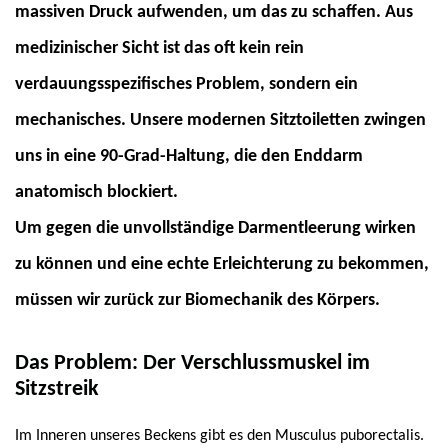
massiven Druck aufwenden, um das zu schaffen. Aus
medizinischer Sicht ist das oft kein rein
verdauungsspezifisches Problem, sondern ein
mechanisches. Unsere modernen Sitztoiletten zwingen
uns in eine 90-Grad-Haltung, die den Enddarm
anatomisch blockiert.
Um gegen die unvollständige Darmentleerung wirken
zu können und eine echte Erleichterung zu bekommen,
müssen wir zurück zur Biomechanik des Körpers.
Das Problem: Der Verschlussmuskel im
Sitzstreik
Im Inneren unseres Beckens gibt es den Musculus puborectalis.