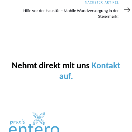
Nächster
NÄCHSTER ARTIKEL
Artikel
Hilfe vor der Haustür – Mobile Wundversorgung in der
Steiermark!
Nehmt direkt mit uns
Kontakt
auf.