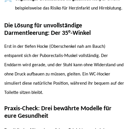
beispielsweise das Risiko für Herzinfarkt und Hirnblutung.
Die Lösung für unvollständige
Darmentleerung: Der 35°-Winkel
Erst in der tiefen Hocke (Oberschenkel nah am Bauch)
entspannt sich der Puborectalis-Muskel vollständig. Der
Enddarm wird gerade, und der Stuhl kann ohne Widerstand und
ohne Druck aufbauen zu müssen, gleiten. Ein WC-Hocker
simuliert diese natürliche Position, während ihr bequem auf der
Toilette sitzen bleibt.
Praxis-Check: Drei bewährte Modelle für
eure Gesundheit