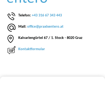
Telefon:
+43 316 67 343 443
Mail:
office@praxisentero.at
Kalvariengürtel 67 / 1. Stock - 8020 Graz
Kontaktformular