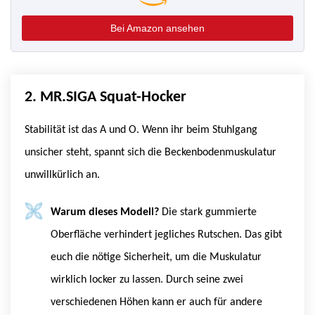
Bei Amazon ansehen
2. MR.SIGA Squat-Hocker
Stabilität ist das A und O. Wenn ihr beim Stuhlgang
unsicher steht, spannt sich die Beckenbodenmuskulatur
unwillkürlich an.
Warum dieses Modell?
Die stark gummierte
Oberfläche verhindert jegliches Rutschen. Das gibt
euch die nötige Sicherheit, um die Muskulatur
wirklich locker zu lassen. Durch seine zwei
verschiedenen Höhen kann er auch für andere