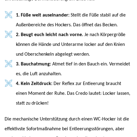
1. Füße weit auseinander:
Stellt die Füße stabil auf die
Außenbereiche des Hockers. Das öffnet das Becken.
2. Beugt euch leicht nach vorne.
Je nach Körpergröße
können die Hände und Unterarme locker auf den Knien
und Oberschenkeln abgelegt werden.
3. Bauchatmung:
Atmet tief in den Bauch ein. Vermeidet
es, die Luft anzuhalten.
4. Kein Zeitdruck:
Der Reflex zur Entleerung braucht
einen Moment der Ruhe. Das Credo lautet: Locker lassen,
statt zu drücken!
Die mechanische Unterstützung durch einen WC-Hocker ist die
effektivste Sofortmaßnahme bei Entleerungsstörungen, aber