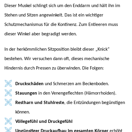
Dieser Muskel schlingt sich um den Enddarm und hält ihn im
Stehen und Sitzen angewinkelt. Das ist ein wichtiger
Schutzmechanismus für die Kontinenz. Zum Entleeren muss
dieser Winkel aber begradigt werden.
In der herkömmlichen Sitzposition bleibt dieser „Knick“
bestehen. Wir versuchen dann oft, dieses mechanische
Hindernis durch Pressen zu überwinden. Die Folgen:
Druckschäden
und Schmerzen am Beckenboden.
Stauungen
in den Venengeflechten (Hämorrhoiden).
Restharn und Stuhlreste
, die Entzündungen begünstigen
können.
Völlegefühl und Druckgefühl
Ungünstiger Druckaufbau im gesamten Körper
erhöht