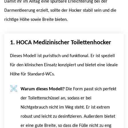
Damit ihr im Alltag eine spürbare Erleichterung bei der
Darmentleerung erzielt, sollte der Hocker stabil sein und die
richtige Höhe sowie Breite bieten.
1. HOCA Medizinischer Toilettenhocker
Dieses Modell ist puristisch und funktional. Er ist speziell
für den klinischen Einsatz konzipiert und bietet eine ideale
Höhe für Standard-WCs.
Warum dieses Modell?
Die Form passt sich perfekt
der Toilettenschüssel an, sodass er bei
Nichtgebrauch nicht im Weg steht. Er ist extrem
robust und leicht zu desinfizieren. Außerdem bietet
er eine gute Breite, so dass die Füße nicht zu eng