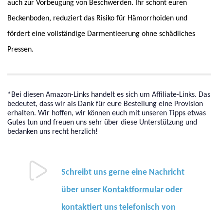
auch zur Vorbeugung von Beschwerden. Ihr schont euren
Beckenboden, reduziert das Risiko für Hämorrhoiden und
fördert eine vollständige Darmentleerung ohne schädliches
Pressen.
*Bei diesen Amazon-Links handelt es sich um Affiliate-Links. Das
bedeutet, dass wir als Dank für eure Bestellung eine Provision
erhalten. Wir hoffen, wir können euch mit unseren Tipps etwas
Gutes tun und freuen uns sehr über diese Unterstützung und
bedanken uns recht herzlich!
Schreibt uns gerne eine Nachricht
über unser
Kontaktformular
oder
kontaktiert uns
telefonisch von