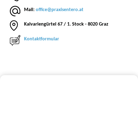
Mail:
office@praxisentero.at
Kalvariengürtel 67 / 1. Stock - 8020 Graz
Kontaktformular