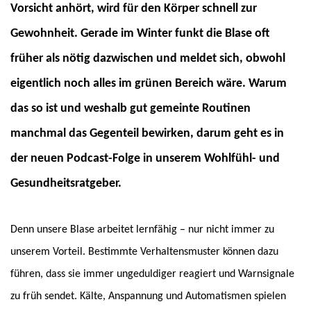
Vorsicht anhört, wird für den Körper schnell zur
Gewohnheit. Gerade im Winter funkt die Blase oft
früher als nötig dazwischen und meldet sich, obwohl
eigentlich noch alles im grünen Bereich wäre. Warum
das so ist und weshalb gut gemeinte Routinen
manchmal das Gegenteil bewirken, darum geht es in
der neuen Podcast-Folge in unserem Wohlfühl- und
Gesundheitsratgeber.
Denn unsere Blase arbeitet lernfähig – nur nicht immer zu
unserem Vorteil. Bestimmte Verhaltensmuster können dazu
führen, dass sie immer ungeduldiger reagiert und Warnsignale
zu früh sendet. Kälte, Anspannung und Automatismen spielen