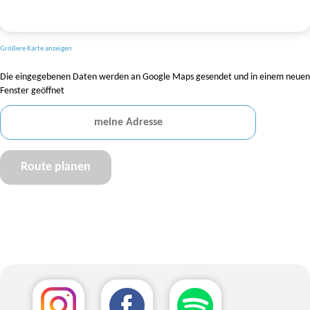
Größere Karte anzeigen
Die eingegebenen Daten werden an Google Maps gesendet und in einem neuen
Fenster geöffnet