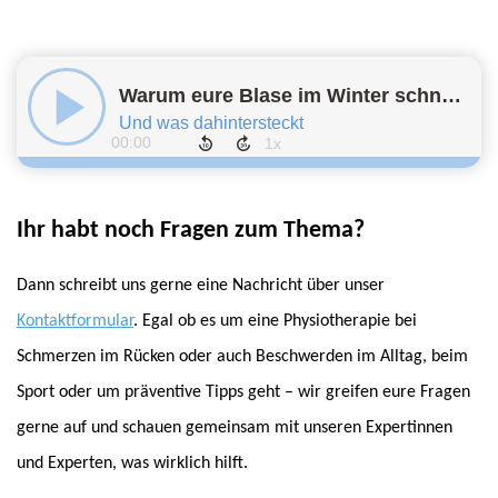
Ihr habt noch Fragen zum Thema?
Dann schreibt uns gerne eine Nachricht über unser
Kontaktformular
. Egal ob es um eine Physiotherapie bei
Schmerzen im Rücken oder auch Beschwerden im Alltag, beim
Sport oder um präventive Tipps geht – wir greifen eure Fragen
gerne auf und schauen gemeinsam mit unseren Expertinnen
und Experten, was wirklich hilft.