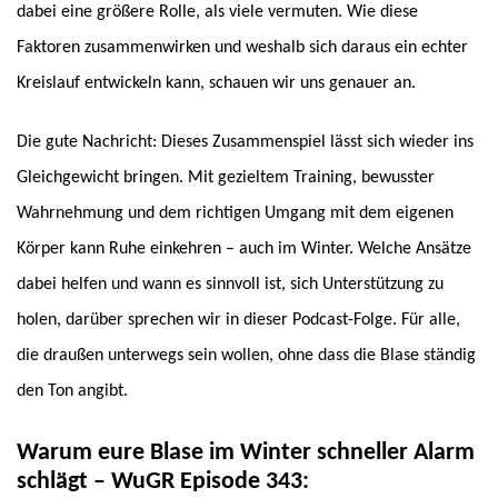
dabei eine größere Rolle, als viele vermuten. Wie diese
Faktoren zusammenwirken und weshalb sich daraus ein echter
Kreislauf entwickeln kann, schauen wir uns genauer an.
Die gute Nachricht: Dieses Zusammenspiel lässt sich wieder ins
Gleichgewicht bringen. Mit gezieltem Training, bewusster
Wahrnehmung und dem richtigen Umgang mit dem eigenen
Körper kann Ruhe einkehren – auch im Winter. Welche Ansätze
dabei helfen und wann es sinnvoll ist, sich Unterstützung zu
holen, darüber sprechen wir in dieser Podcast-Folge. Für alle,
die draußen unterwegs sein wollen, ohne dass die Blase ständig
den Ton angibt.
Warum eure Blase im Winter schneller Alarm
schlägt – WuGR Episode 343: