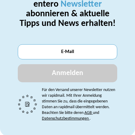
entero
Newsletter
abonnieren & aktuelle
Tipps und News erhalten!
Anmelden
Für den Versand unserer Newsletter nutzen
wir rapidmail. Mit Ihrer Anmeldung
stimmen Sie zu, dass die eingegebenen
Daten an rapidmail übermittelt werden.
Beachten Sie bitte deren
AGB
und
Datenschutzbestimmungen
.