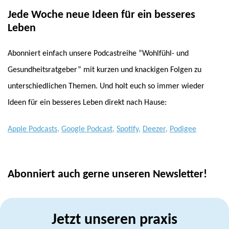
Jede Woche neue Ideen für ein besseres
Leben
Abonniert einfach unsere Podcastreihe “Wohlfühl- und
Gesundheitsratgeber” mit kurzen und knackigen Folgen zu
unterschiedlichen Themen. Und holt euch so immer wieder
Ideen für ein besseres Leben direkt nach Hause:
Apple Podcasts
,
Google Podcast
,
Spotify
,
Deezer
,
Podigee
Abonniert auch gerne unseren Newsletter!
Jetzt unseren praxis