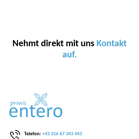
Nehmt direkt mit uns
Kontakt
auf.
Telefon:
+43 316 67 343 443