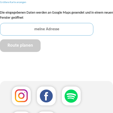
Größere Karte anzeigen
Die eingegebenen Daten werden an Google Maps gesendet und in einem neuen
Fenster geöffnet