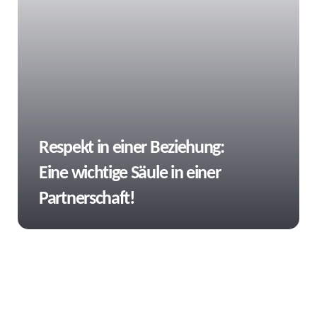
Tags
Respekt in einer Beziehung:
Eine wichtige Säule in einer
Partnerschaft!