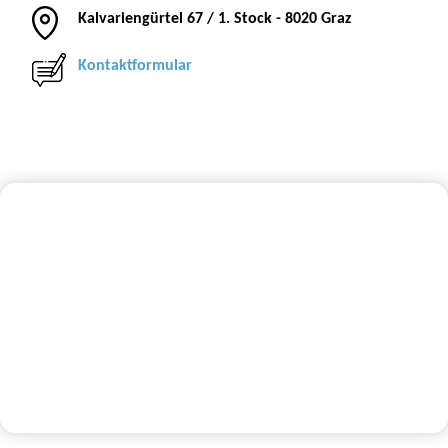
Kalvariengürtel 67 / 1. Stock - 8020 Graz
Kontaktformular