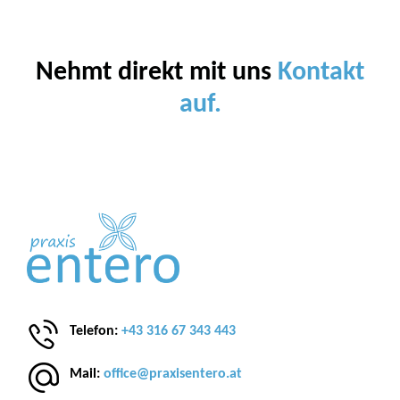
Nehmt direkt mit uns
Kontakt
auf.
Telefon:
+43 316 67 343 443
Mail:
office@praxisentero.at