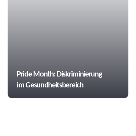
Tags
Pride Month: Diskriminierung
im Gesundheitsbereich