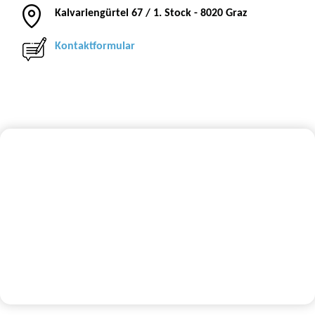
Kalvariengürtel 67 / 1. Stock - 8020 Graz
Kontaktformular