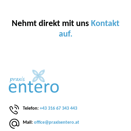
Nehmt direkt mit uns
Kontakt
auf.
Telefon:
+43 316 67 343 443
Mail:
office@praxisentero.at