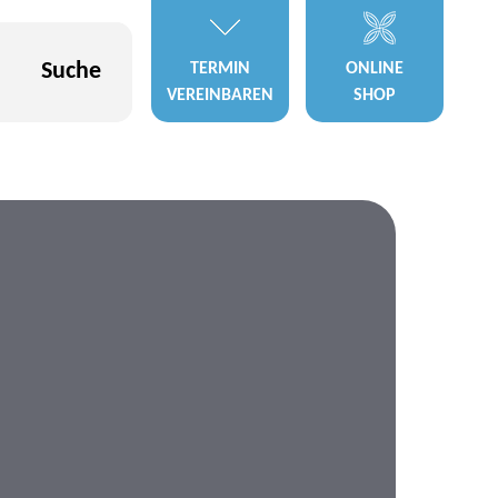
Suche
TERMIN
ONLINE
VEREINBAREN
SHOP