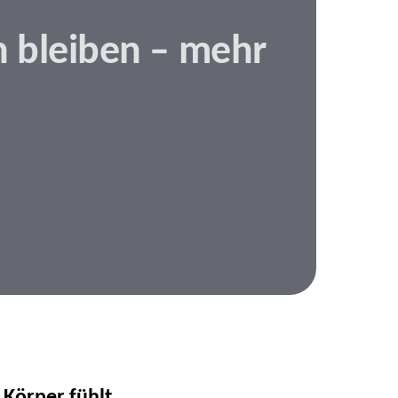
h bleiben – mehr