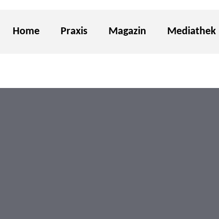
Home
Praxis
Magazin
Mediathek