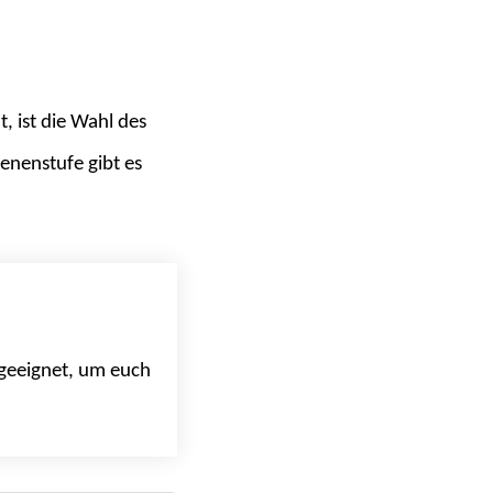
, ist die Wahl des
enenstufe gibt es
t geeignet, um euch