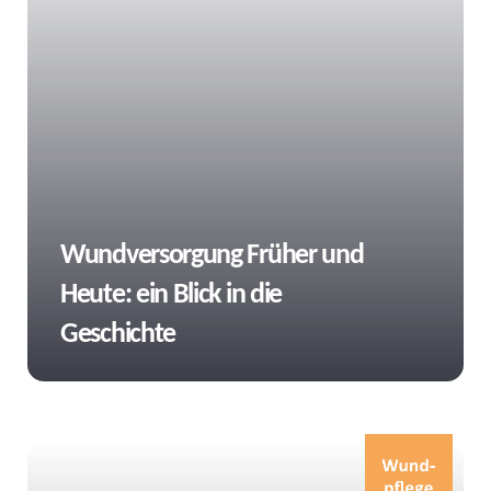
Tags
Wundversorgung Früher und
Heute: ein Blick in die
Geschichte