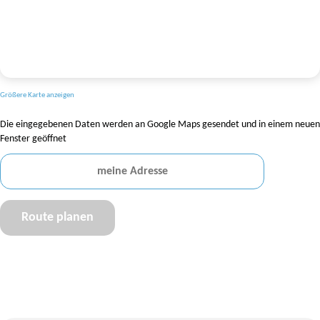
Größere Karte anzeigen
Die eingegebenen Daten werden an Google Maps gesendet und in einem neuen
Fenster geöffnet