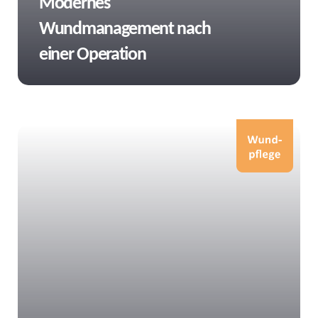
Modernes
Wundmanagement nach
einer Operation