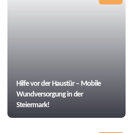
Tags
Hilfe vor der Haustür – Mobile
Wundversorgung in der
Steiermark!