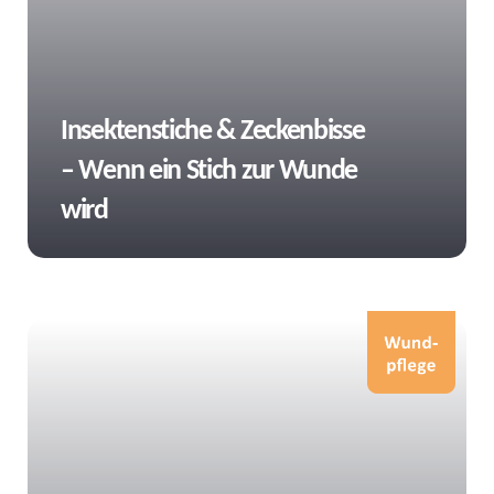
Tags
Insektenstiche & Zeckenbisse
– Wenn ein Stich zur Wunde
wird