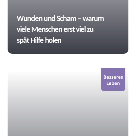
Tags
Wunden und Scham – warum
viele Menschen erst viel zu
spät Hilfe holen