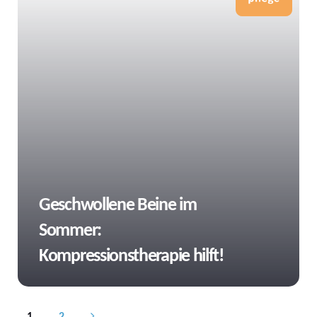
Tags
Geschwollene Beine im
Sommer:
Kompressionstherapie hilft!