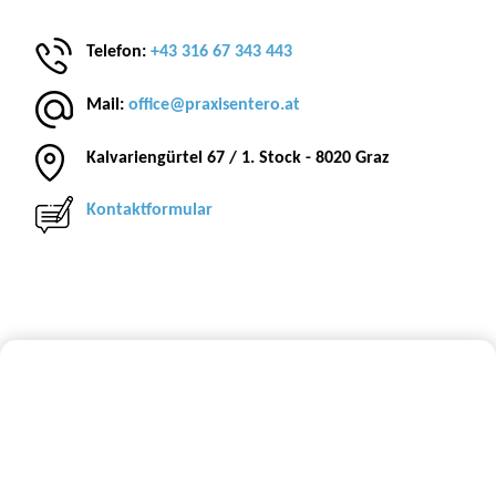
Telefon:
+43 316 67 343 443
Mail:
office@praxisentero.at
Kalvariengürtel 67 / 1. Stock - 8020 Graz
Kontaktformular