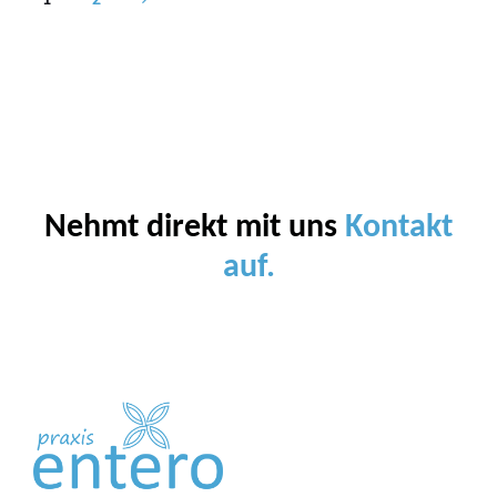
1
2
Nehmt direkt mit uns
Kontakt
auf.