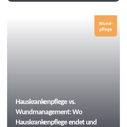
Tags
Hauskrankenpflege vs.
Wundmanagement: Wo
Hauskrankenpflege endet und