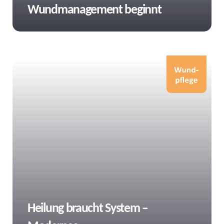
Wundmanagement beginnt
Tags
Heilung braucht System –