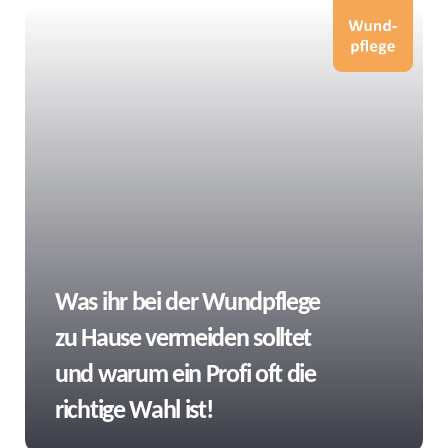
Tags
Was ihr bei der Wundpflege
zu Hause vermeiden solltet
und warum ein Profi oft die
richtige Wahl ist!