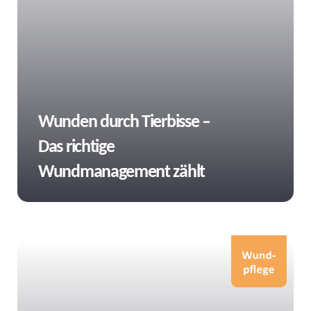
Tags
Wunden durch Tierbisse –
Das richtige
Wundmanagement zählt