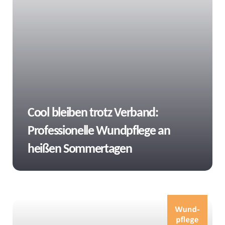
Tags
Cool bleiben trotz Verband:
Professionelle Wundpflege an
heißen Sommertagen