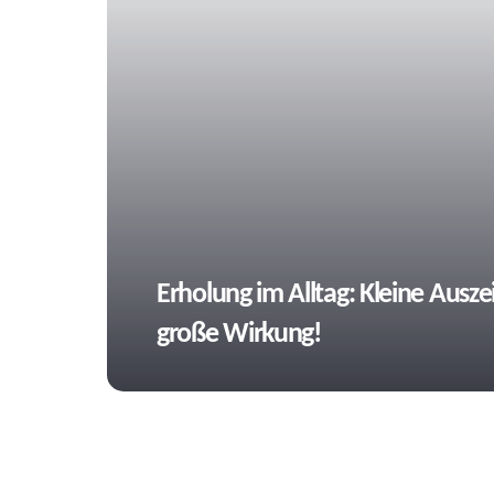
Tags
Erholung im Alltag: Kleine Auszei
große Wirkung!