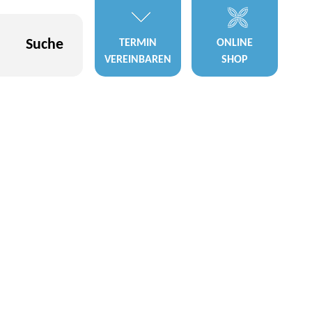
Suche
TERMIN
ONLINE
VEREINBAREN
SHOP