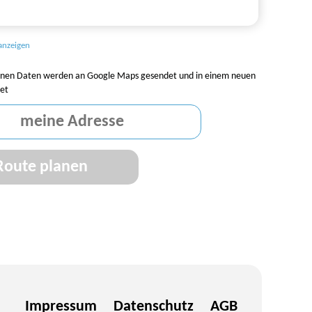
anzeigen
nen Daten werden an Google Maps gesendet und in einem neuen
et
Impressum
Datenschutz
AGB