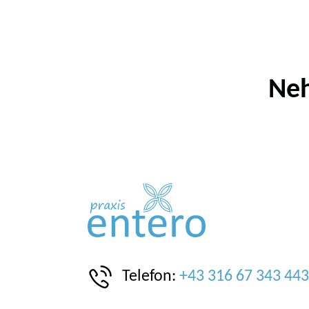
Neh
Telefon:
+43 316 67 343 443