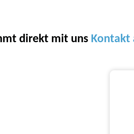
mt direkt mit uns
Kontakt 