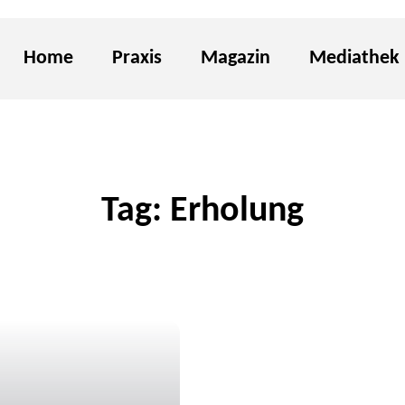
Home
Praxis
Magazin
Mediathek
Tag: Erholung