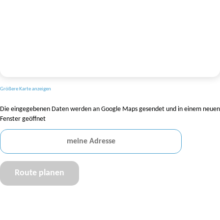
Größere Karte anzeigen
Die eingegebenen Daten werden an Google Maps gesendet und in einem neuen
Fenster geöffnet