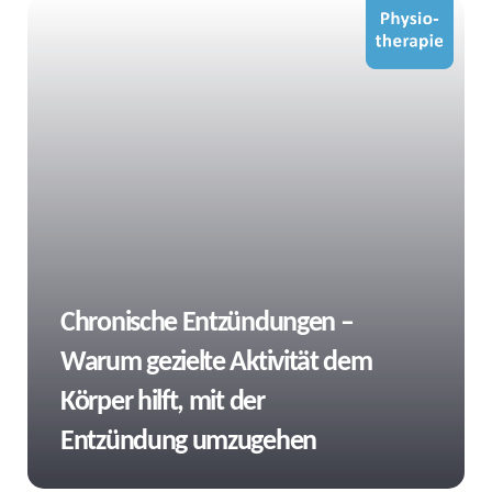
Tags
Chronische Entzündungen –
Warum gezielte Aktivität dem
Körper hilft, mit der
Entzündung umzugehen