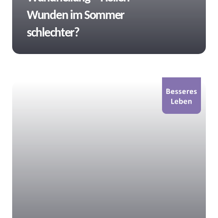
Wunden im Sommer
schlechter?
Tags