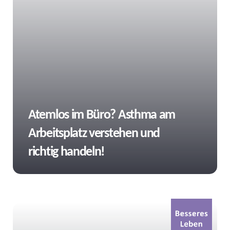
Tags
Atemlos im Büro? Asthma am
Arbeitsplatz verstehen und
richtig handeln!