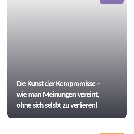
Tags
Die Kunst der Kompromisse –
wie man Meinungen vereint,
ohne sich selsbt zu verlieren!