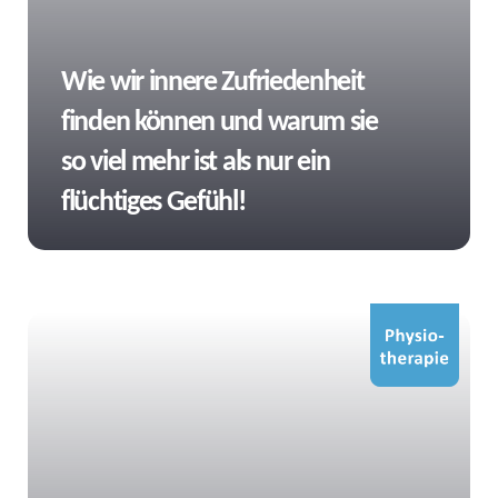
Tags
Wie wir innere Zufriedenheit
finden können und warum sie
so viel mehr ist als nur ein
flüchtiges Gefühl!