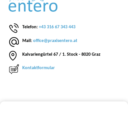
Telefon:
+43 316 67 343 443
Mail:
office@praxisentero.at
Kalvariengürtel 67 / 1. Stock - 8020 Graz
Kontaktformular