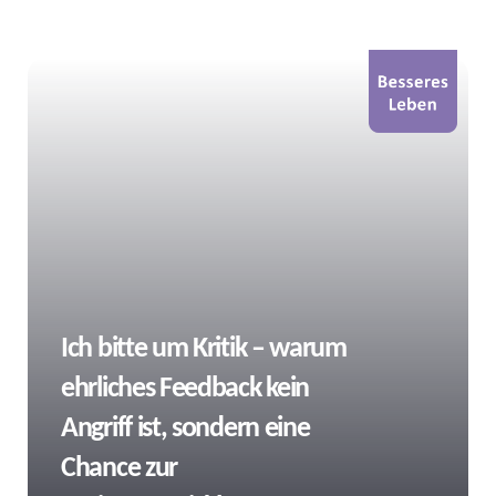
Tags
Ich bitte um Kritik – warum
ehrliches Feedback kein
Angriff ist, sondern eine
Chance zur