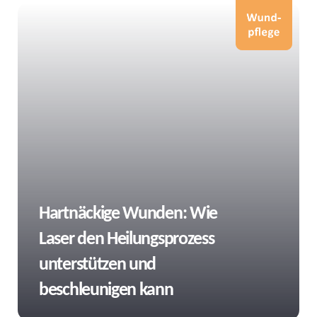
Tags
Hartnäckige Wunden: Wie
Laser den Heilungsprozess
unterstützen und
beschleunigen kann