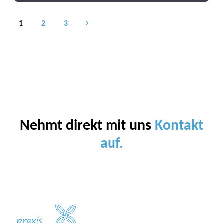
1
2
3
Nehmt direkt mit uns
Kontakt
auf.