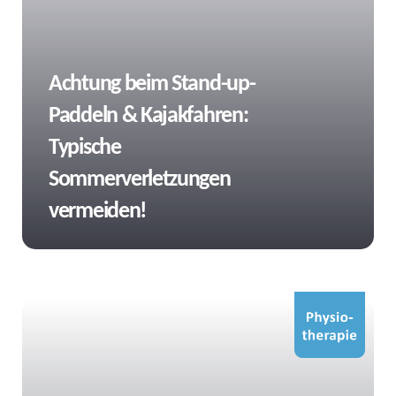
Tags
Achtung beim Stand-up-
Paddeln & Kajakfahren:
Typische
Sommerverletzungen
vermeiden!