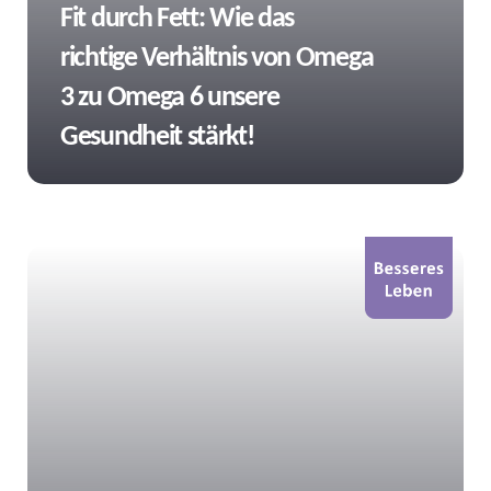
Fit durch Fett: Wie das
richtige Verhältnis von Omega
3 zu Omega 6 unsere
Gesundheit stärkt!